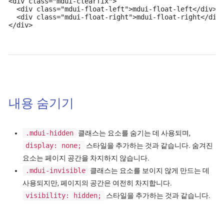
<div class="mdui-clearfix">

  <div class="mdui-float-left">mdui-float-left</div>

  <div class="mdui-float-right">mdui-float-right</div>
</div>
내용 숨기기
.mdui-hidden
클래스는 요소를 숨기는 데 사용되며,
display: none;
스타일을 추가하는 것과 같습니다. 숨겨진
요소는 페이지 공간을 차지하지 않습니다.
.mdui-invisible
클래스는 요소를 보이지 않게 만드는 데
사용되지만, 페이지의 공간은 여전히 차지합니다.
visibility: hidden;
스타일을 추가하는 것과 같습니다.