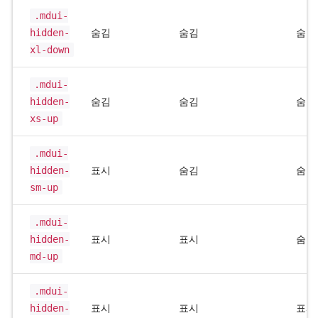
.mdui-
hidden-
숨김
숨김
숨김
xl-down
.mdui-
hidden-
숨김
숨김
숨김
xs-up
.mdui-
hidden-
표시
숨김
숨김
sm-up
.mdui-
hidden-
표시
표시
숨김
md-up
.mdui-
hidden-
표시
표시
표시