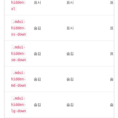
hidden-
표시
표시
표시
xl
.mdui-
hidden-
숨김
표시
표시
xs-down
.mdui-
hidden-
숨김
숨김
표시
sm-down
.mdui-
hidden-
숨김
숨김
숨김
md-down
.mdui-
hidden-
숨김
숨김
숨김
lg-down