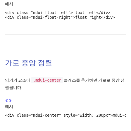
예시
<div class="mdui-float-left">float left</div>

<div class="mdui-float-right">float right</div>
가로 중앙 정렬
임의의 요소에
.mdui-center
클래스를 추가하면 가로로 중앙 정
렬됩니다.
code
예시
<div class="mdui-center" style="width: 200px">mdui-ce