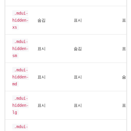
.mdui-
hidden-
숨김
표시
표시
xs
.mdui-
hidden-
표시
숨김
표시
sm
.mdui-
hidden-
표시
표시
숨김
md
.mdui-
hidden-
표시
표시
표시
lg
.mdui-