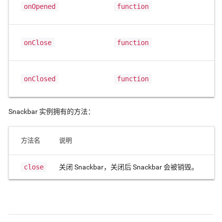
onOpened
function
onClose
function
onClosed
function
Snackbar 实例拥有的方法：
方法名
说明
close
关闭 Snackbar，关闭后 Snackbar 会被销毁。