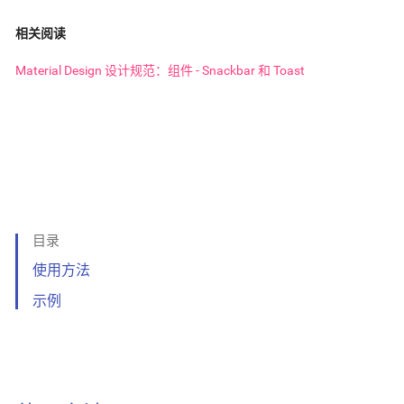
相关阅读
Material Design 设计规范：组件 - Snackbar 和 Toast
目录
使用方法
示例