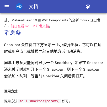
menu
文档
color_lens
基于 Material Design 3 和 Web Components 的全新 mdui 2 现已发
布，
前往查看 mdui 2 开发文档
。
消息条
Snackbar 会在窗口下方显示一个小型弹出框，它可以在超
时或用户点击或触摸屏幕其他地方后自动消失。
屏幕上最多只能同时显示一个 Snackbar，如果在 Snackbar
还未关闭时就打开下一个 Snackbar，则下一个 Snackbar
会被加入队列，等当前 Snackbar 关闭后再打开。
调用方式
调用方法
mdui.snackbar(params)
即可。