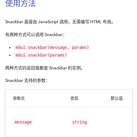
使用方法
Snackbar 直接由 JavaScript 调用，无需编写 HTML 布局。
有两种方式可以调用 Snackbar：
mdui.snackbar(message, params)
mdui.snackbar(params)
两种方式的返回值都是 Snackbar 的实例。
Snackbar 支持的参数：
参数名
类型
默认值
message
string