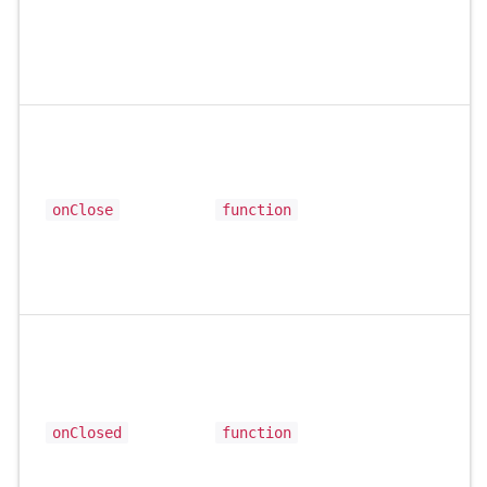
onClose
function
onClosed
function