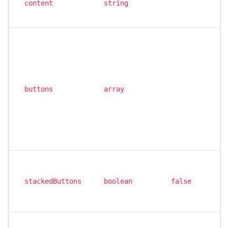
content
string
buttons
array
stackedButtons
boolean
false