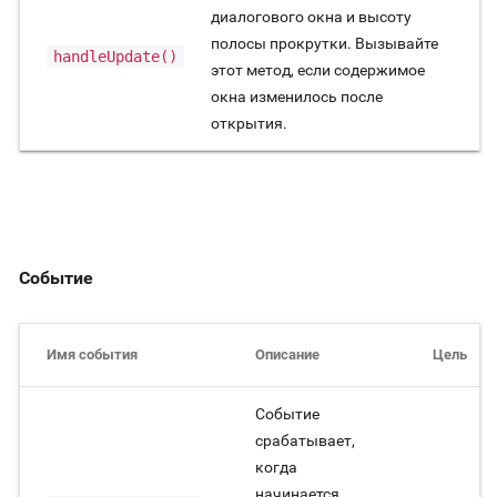
диалогового окна и высоту
полосы прокрутки. Вызывайте
handleUpdate()
этот метод, если содержимое
окна изменилось после
открытия.
Событие
Имя события
Описание
Цель
Событие
срабатывает,
когда
начинается