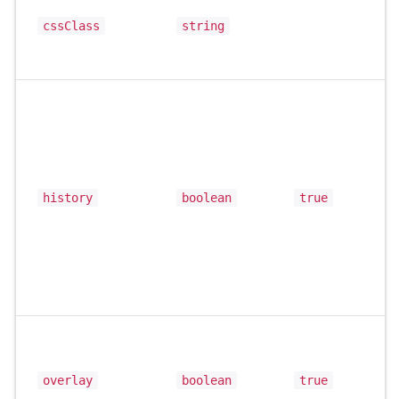
cssClass
string
history
boolean
true
overlay
boolean
true