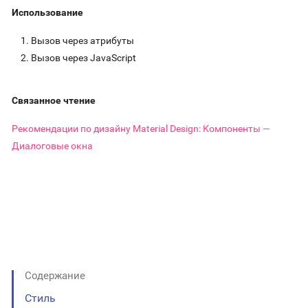
Использование
Вызов через атрибуты
Вызов через JavaScript
Связанное чтение
Рекомендации по дизайну Material Design: Компоненты —
Диалоговые окна
Содержание
Стиль