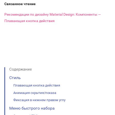
Связанное чтение
Рекомендации по дизайну Material Design: Компоненты —
Плавающая кнопка действия
Содержание
Стиль
Плавающая кнопка действия
Анимация скрытия/показа
Фиксация в нижнем правом углу
Меню быстрого набора