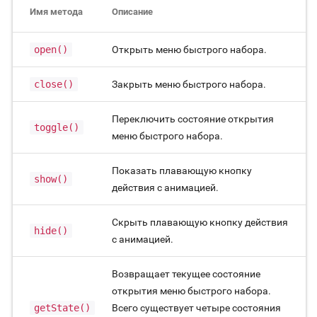
Имя метода
Описание
open()
Открыть меню быстрого набора.
close()
Закрыть меню быстрого набора.
Переключить состояние открытия
toggle()
меню быстрого набора.
Показать плавающую кнопку
show()
действия с анимацией.
Скрыть плавающую кнопку действия
hide()
с анимацией.
Возвращает текущее состояние
открытия меню быстрого набора.
getState()
Всего существует четыре состояния