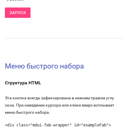
ЗАПУСК
Меню быстрого набора
Структура HTML
Эта кнопка всегда зафиксирована в нижнем правом углу
окна. При наведении курсора или клике вверх всплывает
меню быстрого набора.
<div class="mdui-fab-wrapper" id="exampleFab">
