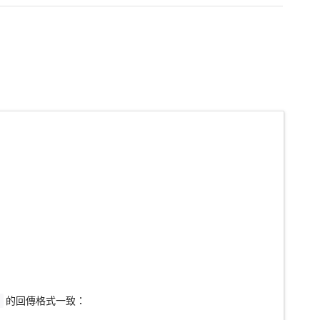
的回傳格式一致：