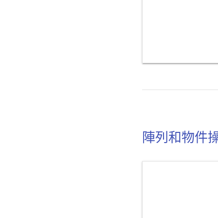
陣列和物件