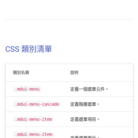
CSS 類別清單
類別名稱
說明
.mdui-menu
定義一個選單元件。
.mdui-menu-cascade
定義階層選單。
.mdui-menu-item
定義選單項目。
.mdui-menu-item-
定義選單圖示。