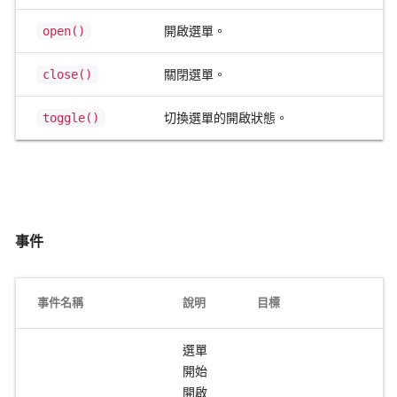
open()
開啟選單。
close()
關閉選單。
toggle()
切換選單的開啟狀態。
事件
事件名稱
說明
目標
選單
開始
開啟