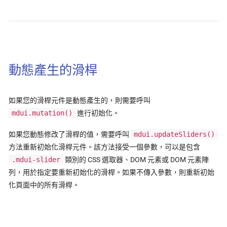
動態產生的滑桿
如果您的滑桿元件是動態產生的，則需要呼叫
mdui.mutation()
進行初始化。
如果您動態修改了滑桿的值，需要呼叫
mdui.updateSliders()
方法重新初始化滑桿元件。該方法接受一個參數，可以是包含
.mdui-slider
類別的 CSS 選取器、DOM 元素或 DOM 元素陣
列，用於指定要重新初始化的滑桿。如果不傳入參數，則重新初始
化頁面中的所有滑桿。