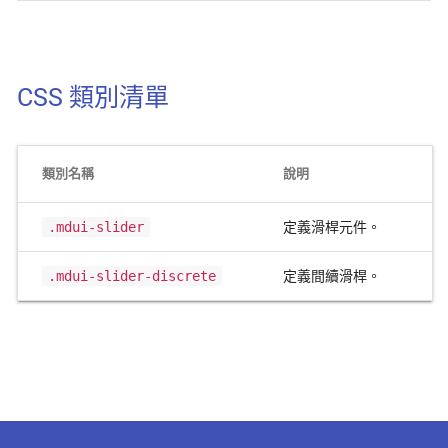
CSS 類別清單
類別名稱
說明
.mdui-slider
定義滑桿元件。
.mdui-slider-discrete
定義間續滑桿。