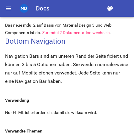
menu
Docs
color_lens
Das neue mdui 2 auf Basis von Material Design 3 und Web
Components ist da.
Zur mdui 2 Dokumentation wechseln
.
Bottom Navigation
Navigation Bars sind am unteren Rand der Seite fixiert und
können 3 bis 5 Optionen haben. Sie werden normalerweise
nur auf Mobiltelefonen verwendet. Jede Seite kann nur
eine Navigation Bar haben.
Verwendung
Nur HTML ist erforderlich, damit sie wirksam wird.
Verwandte Themen