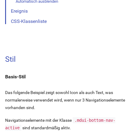
Automatisch ausblenden
Ereignis
CSS-Klassenliste
Stil
Basis-Stil
Das folgende Beispiel zeigt sowohl Icon als auch Text, was
normalerweise verwendet wird, wenn nur 3 Navigationselemente
vorhanden sind.
Navigationselemente mit der Klasse
.mdui-bottom-nav-
active
sind standardmäßig aktiv.