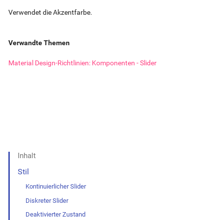
Verwendet die Akzentfarbe.
Verwandte Themen
Material Design-Richtlinien: Komponenten - Slider
Inhalt
Stil
Kontinuierlicher Slider
Diskreter Slider
Deaktivierter Zustand