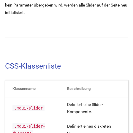
kein Parameter übergeben wird, werden alle Slider auf der Seite neu
initialisiert.
CSS-Klassenliste
Klassenname
Beschreibung
Definiert eine Slider-
.mdui-slider
Komponente.
.mdui-slider-
Definiert einen diskreten