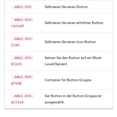
.mdui-btn
Definieren Sie einen Button.
.mdui-btn-
Definieren Sie einen erhöhten Button.
raised
.mdui-btn-
Definieren Sie einen Icon-Button.
icon
.mdui-btn-
Setzen Sie den Button auf ein Block-
block
Level-Element.
.mdui-btn-
Container für Button-Gruppe.
group
.mdui-btn-
Der Button in der Button-Gruppe ist
active
ausgewählt.