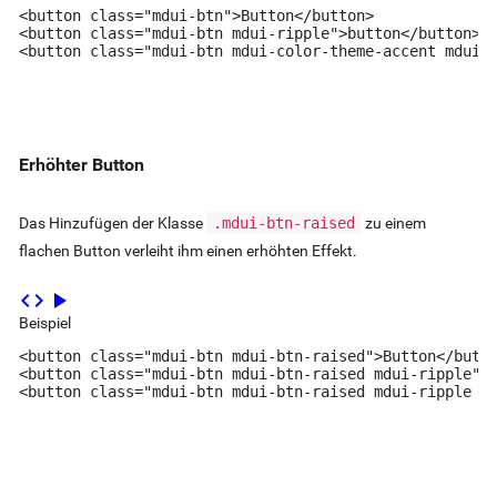
<button class="mdui-btn">Button</button>

<button class="mdui-btn mdui-ripple">button</button>

<button class="mdui-btn mdui-color-theme-accent mdui-
Erhöhter Button
Das Hinzufügen der Klasse
.mdui-btn-raised
zu einem
flachen Button verleiht ihm einen erhöhten Effekt.
code
play_arrow
Beispiel
<button class="mdui-btn mdui-btn-raised">Button</butto
<button class="mdui-btn mdui-btn-raised mdui-ripple">B
<button class="mdui-btn mdui-btn-raised mdui-ripple m