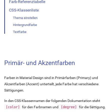
Farb-Referenztabelle
CSS-Klassenliste
Thema einstellen
Hintergrundfarbe
Textfarbe
Primär- und Akzentfarben
Farben in Material Design sind in Primärfarben (Primary) und
Akzentfarben (Accent) unterteilt, jede Farbe hat verschiedene
Sättigungen.
In den CSS-Klassennamen der folgenden Dokumentation steht
[color]
für den Farbnamen und
[degree]
für die Sättigung.