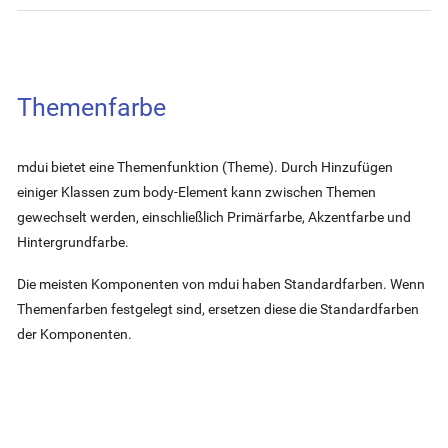
Themenfarbe
mdui bietet eine Themenfunktion (Theme). Durch Hinzufügen
einiger Klassen zum body-Element kann zwischen Themen
gewechselt werden, einschließlich Primärfarbe, Akzentfarbe und
Hintergrundfarbe.
Die meisten Komponenten von mdui haben Standardfarben. Wenn
Themenfarben festgelegt sind, ersetzen diese die Standardfarben
der Komponenten.