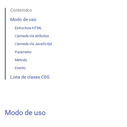
Contenidos
Modo de uso
Estructura HTML
Llamada vía atributos
Llamada vía JavaScript
Parámetro
Método
Evento
Lista de clases CSS
Modo de uso