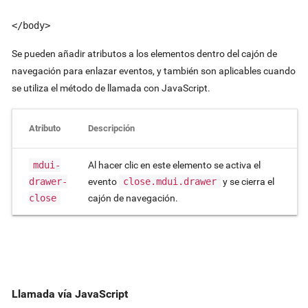
</body>
Se pueden añadir atributos a los elementos dentro del cajón de
navegación para enlazar eventos, y también son aplicables cuando
se utiliza el método de llamada con JavaScript.
Atributo
Descripción
mdui-
Al hacer clic en este elemento se activa el
drawer-
evento
close.mdui.drawer
y se cierra el
close
cajón de navegación.
Llamada vía JavaScript