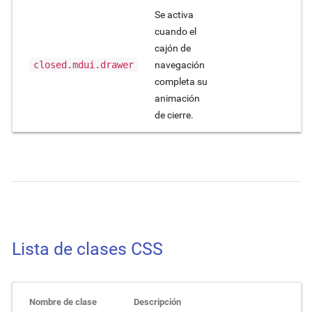
Se activa
cuando el
cajón de
closed.mdui.drawer
navegación
completa su
animación
de cierre.
Lista de clases CSS
Nombre de clase
Descripción