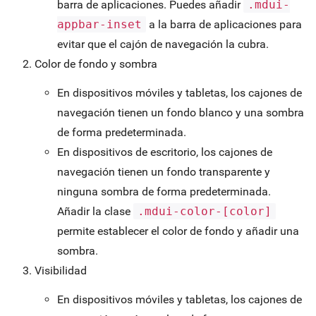
barra de aplicaciones. Puedes añadir
.mdui-
appbar-inset
a la barra de aplicaciones para
evitar que el cajón de navegación la cubra.
Color de fondo y sombra
En dispositivos móviles y tabletas, los cajones de
navegación tienen un fondo blanco y una sombra
de forma predeterminada.
En dispositivos de escritorio, los cajones de
navegación tienen un fondo transparente y
ninguna sombra de forma predeterminada.
Añadir la clase
.mdui-color-[color]
permite establecer el color de fondo y añadir una
sombra.
Visibilidad
En dispositivos móviles y tabletas, los cajones de