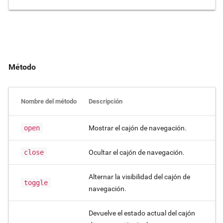
Método
Nombre del método
Descripción
open
Mostrar el cajón de navegación.
close
Ocultar el cajón de navegación.
Alternar la visibilidad del cajón de
toggle
navegación.
Devuelve el estado actual del cajón