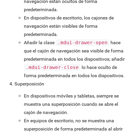
navegación están ocultos de forma
predeterminada.
En dispositivos de escritorio, los cajones de
navegación están visibles de forma
predeterminada.
Añadir la clase
.mdui-drawer-open
hace
que el cajón de navegación sea visible de forma
predeterminada en todos los dispositivos; añadir
.mdui-drawer-close
lo hace oculto de
forma predeterminada en todos los dispositivos.
Superposición
En dispositivos móviles y tabletas, siempre se
muestra una superposición cuando se abre el
cajón de navegación.
En equipos de escritorio, no se muestra una
superposición de forma predeterminada al abrir