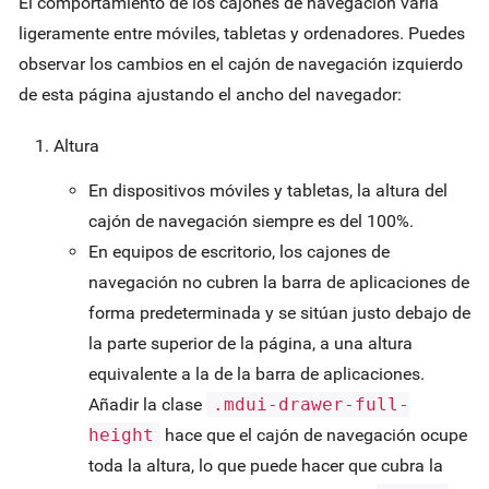
El comportamiento de los cajones de navegación varía
ligeramente entre móviles, tabletas y ordenadores. Puedes
observar los cambios en el cajón de navegación izquierdo
de esta página ajustando el ancho del navegador:
Altura
En dispositivos móviles y tabletas, la altura del
cajón de navegación siempre es del 100%.
En equipos de escritorio, los cajones de
navegación no cubren la barra de aplicaciones de
forma predeterminada y se sitúan justo debajo de
la parte superior de la página, a una altura
equivalente a la de la barra de aplicaciones.
Añadir la clase
.mdui-drawer-full-
height
hace que el cajón de navegación ocupe
toda la altura, lo que puede hacer que cubra la