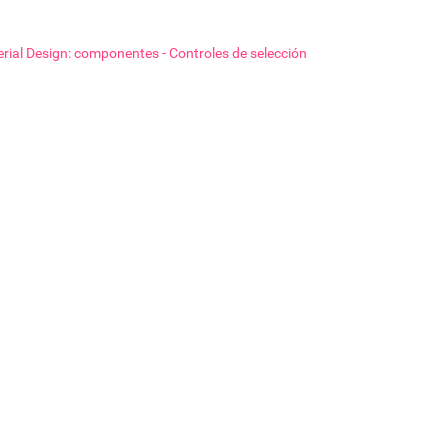
rial Design: componentes - Controles de selección