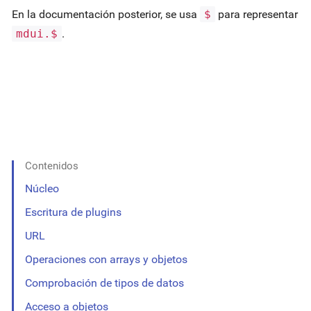
En la documentación posterior, se usa
$
para representar
mdui.$
.
Contenidos
Núcleo
Escritura de plugins
URL
Operaciones con arrays y objetos
Comprobación de tipos de datos
Acceso a objetos