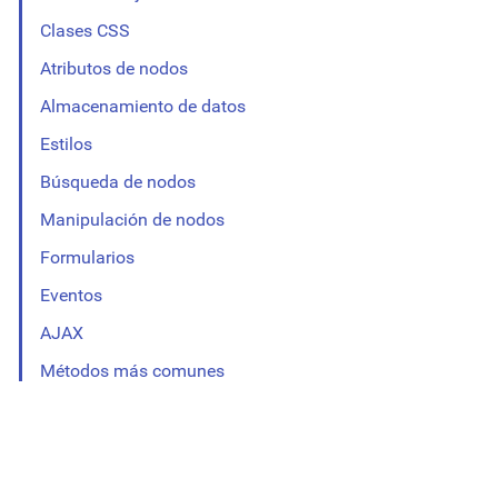
Clases CSS
Atributos de nodos
Almacenamiento de datos
Estilos
Búsqueda de nodos
Manipulación de nodos
Formularios
Eventos
AJAX
Métodos más comunes