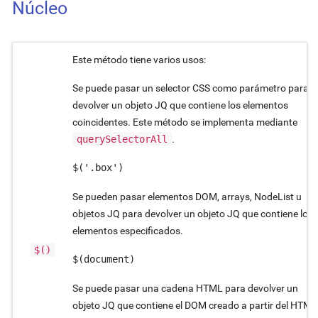
Núcleo
Este método tiene varios usos:
Se puede pasar un selector CSS como parámetro para
devolver un objeto JQ que contiene los elementos
coincidentes. Este método se implementa mediante
querySelectorAll
.
$('.box')
Se pueden pasar elementos DOM, arrays, NodeList u
objetos JQ para devolver un objeto JQ que contiene los
elementos especificados.
$()
$(document)
Se puede pasar una cadena HTML para devolver un
objeto JQ que contiene el DOM creado a partir del HTML