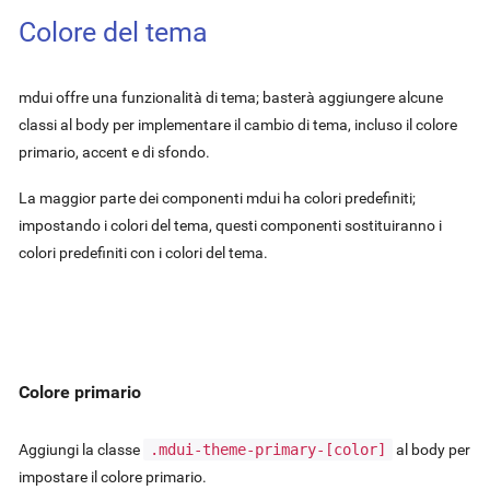
Colore del tema
mdui offre una funzionalità di tema; basterà aggiungere alcune
classi al body per implementare il cambio di tema, incluso il colore
primario, accent e di sfondo.
La maggior parte dei componenti mdui ha colori predefiniti;
impostando i colori del tema, questi componenti sostituiranno i
colori predefiniti con i colori del tema.
Colore primario
Aggiungi la classe
.mdui-theme-primary-
[color]
al body per
impostare il colore primario.