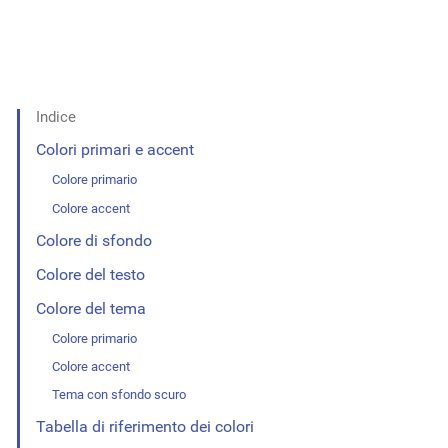
Indice
Colori primari e accent
Colore primario
Colore accent
Colore di sfondo
Colore del testo
Colore del tema
Colore primario
Colore accent
Tema con sfondo scuro
Tabella di riferimento dei colori