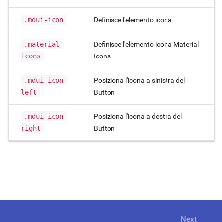
.mdui-icon
Definisce l'elemento icona
.material-
Definisce l'elemento icona Material
icons
Icons
.mdui-icon-
Posiziona l'icona a sinistra del
left
Button
.mdui-icon-
Posiziona l'icona a destra del
right
Button
Next