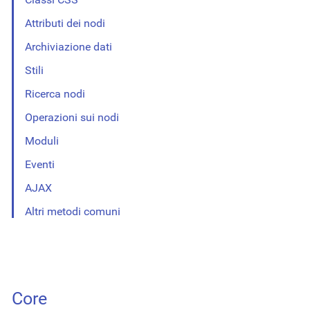
Attributi dei nodi
Archiviazione dati
Stili
Ricerca nodi
Operazioni sui nodi
Moduli
Eventi
AJAX
Altri metodi comuni
Core