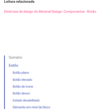
Leitura relacionada
Diretrizes de design do Material Design: Componentes - Botão
Sumário
Estilo
Botão plano
Botão elevado
Botão de ícone
Botão denso
Estado desabilitado
Elemento em nível de bloco