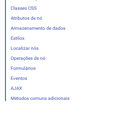
Classes CSS
Atributos de nó
Armazenamento de dados
Estilos
Localizar nós
Operações de nó
Formulários
Eventos
AJAX
Métodos comuns adicionais