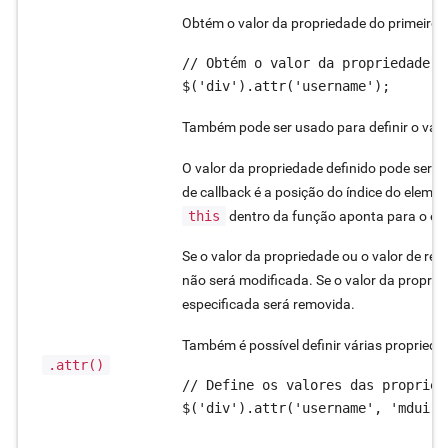
Obtém o valor da propriedade do primeiro 
// Obtém o valor da propriedade d
$('div').attr('username');
Também pode ser usado para definir o valo
O valor da propriedade definido pode ser o
de callback é a posição do índice do eleme
this
dentro da função aponta para o ele
Se o valor da propriedade ou o valor de ret
não será modificada. Se o valor da proprie
especificada será removida.
Também é possível definir várias proprie
.attr()
// Define os valores das propried
$('div').attr('username', 'mdui');