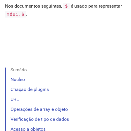
Nos documentos seguintes,
$
é usado para representar
mdui.$
.
Sumário
Núcleo
Criação de plugins
URL
Operações de array e objeto
Verificação de tipo de dados
Acesso a objetos