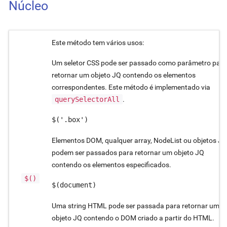
Núcleo
Este método tem vários usos:
Um seletor CSS pode ser passado como parâmetro para
retornar um objeto JQ contendo os elementos
correspondentes. Este método é implementado via
querySelectorAll
.
$('.box')
Elementos DOM, qualquer array, NodeList ou objetos JQ
podem ser passados para retornar um objeto JQ
contendo os elementos especificados.
$()
$(document)
Uma string HTML pode ser passada para retornar um
objeto JQ contendo o DOM criado a partir do HTML.