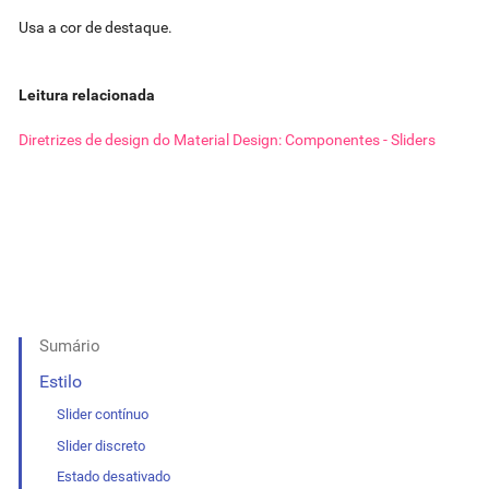
Usa a cor de destaque.
Leitura relacionada
Diretrizes de design do Material Design: Componentes - Sliders
Sumário
Estilo
Slider contínuo
Slider discreto
Estado desativado