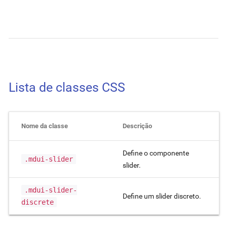
Lista de classes CSS
Nome da classe
Descrição
Define o componente
.mdui-slider
slider.
.mdui-slider-
Define um slider discreto.
discrete