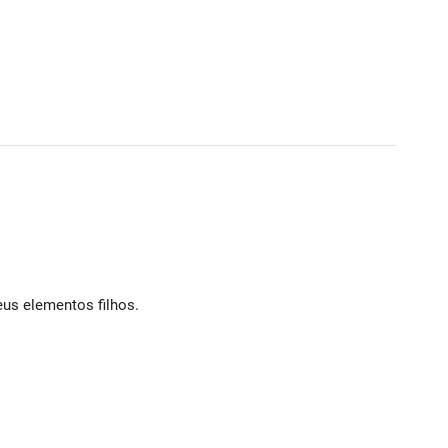
eus elementos filhos.