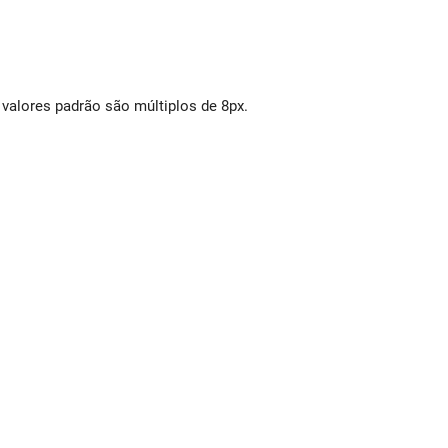
valores padrão são múltiplos de 8px.