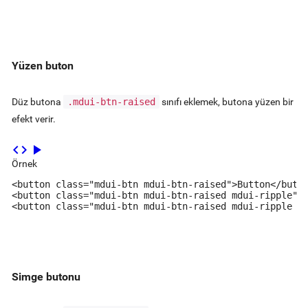
Yüzen buton
Düz butona
.mdui-btn-raised
sınıfı eklemek, butona yüzen bir
efekt verir.
code
play_arrow
Örnek
<button class="mdui-btn mdui-btn-raised">Button</butto
<button class="mdui-btn mdui-btn-raised mdui-ripple">B
<button class="mdui-btn mdui-btn-raised mdui-ripple m
Simge butonu