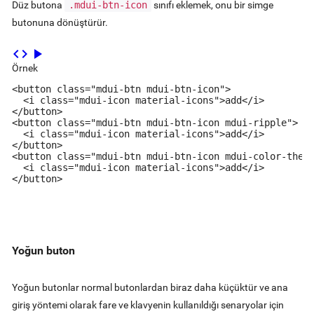
Düz butona
.mdui-btn-icon
sınıfı eklemek, onu bir simge
butonuna dönüştürür.
code
play_arrow
Örnek
<button class="mdui-btn mdui-btn-icon">

  <i class="mdui-icon material-icons">add</i>

</button>

<button class="mdui-btn mdui-btn-icon mdui-ripple">

  <i class="mdui-icon material-icons">add</i>

</button>

<button class="mdui-btn mdui-btn-icon mdui-color-theme
  <i class="mdui-icon material-icons">add</i>

</button>
Yoğun buton
Yoğun butonlar normal butonlardan biraz daha küçüktür ve ana
giriş yöntemi olarak fare ve klavyenin kullanıldığı senaryolar için