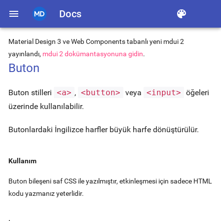
menu
Docs
color_lens
Material Design 3 ve Web Components tabanlı yeni mdui 2
yayınlandı,
mdui 2 dokümantasyonuna gidin
.
Buton
Buton stilleri
<a>
,
<button>
veya
<input>
öğeleri
üzerinde kullanılabilir.
Butonlardaki İngilizce harfler büyük harfe dönüştürülür.
Kullanım
Buton bileşeni saf CSS ile yazılmıştır, etkinleşmesi için sadece HTML
kodu yazmanız yeterlidir.