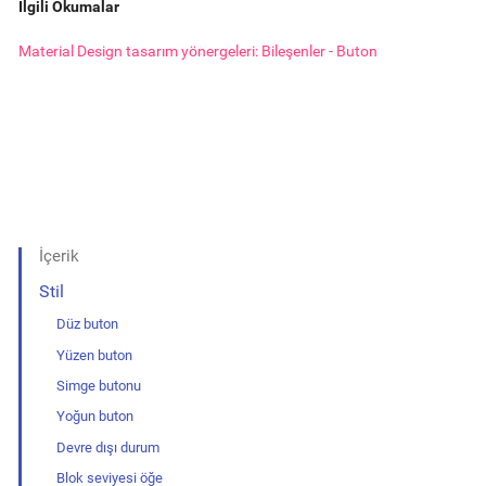
İlgili Okumalar
Material Design tasarım yönergeleri: Bileşenler - Buton
İçerik
Stil
Düz buton
Yüzen buton
Simge butonu
Yoğun buton
Devre dışı durum
Blok seviyesi öğe