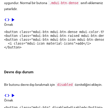
uygundur. Normal bir butona
.mdui-btn-dense
sınıfı eklemeniz
yeterlidir.
code
play_arrow
Örnek
<button class="mdui-btn mdui-btn-dense mdui-color-them
<button class="mdui-btn mdui-btn-raised mdui-btn-dense
<button class="mdui-btn mdui-btn-icon mdui-btn-dense m
  <i class="mdui-icon material-icons">add</i>

</button>
Devre dışı durum
Bir butonu devre dışı bırakmak için
disabled
özniteliğini ekleyin.
code
play_arrow
Örnek
<button class="mdui-btn" disabled>disabled</button>
