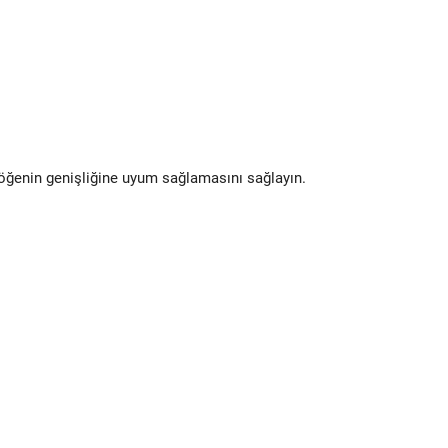
 öğenin genişliğine uyum sağlamasını sağlayın.