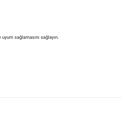
ne uyum sağlamasını sağlayın.