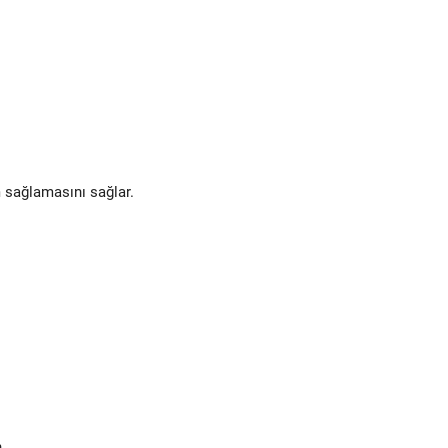
 sağlamasını sağlar.
.