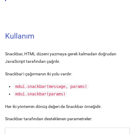
Kullanım
Snackbar, HTML düzeni yazmaya gerek kalmadan doğrudan
JavaScript tarafından çağrılır.
Snackbar'ı çağırmanın iki yolu vardır:
mdui.snackbar(message, params)
mdui.snackbar(params)
Her iki yöntemin dönüş değeri de Snackbar örneğidir.
Snackbar tarafından desteklenen parametreler: