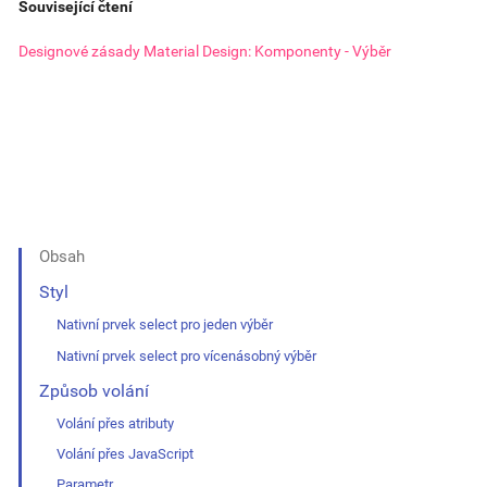
Související čtení
Designové zásady Material Design: Komponenty - Výběr
Obsah
Styl
Nativní prvek select pro jeden výběr
Nativní prvek select pro vícenásobný výběr
Způsob volání
Volání přes atributy
Volání přes JavaScript
Parametr