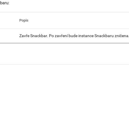
baru:
Popis
Zavře Snackbar. Po zavření bude instance Snackbaru zničena