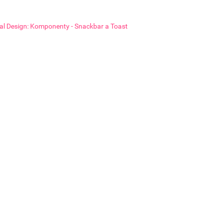
al Design: Komponenty - Snackbar a Toast