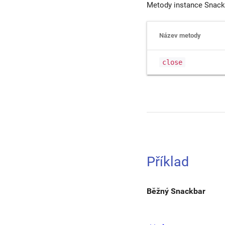
Metody instance Snack
Název metody
close
Příklad
Běžný Snackbar