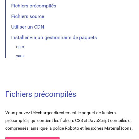
Fichiers précompilés
Fichiers source
Utiliser un CDN
Installer via un gestionnaire de paquets
npm
yarn
Fichiers précompilés
Vous pouvez télécharger directement le paquet de fichiers
précompilés, qui contient les fichiers CSS et JavaScript compilés et
compressés, ainsi que la police Roboto et les icônes Material Icons.