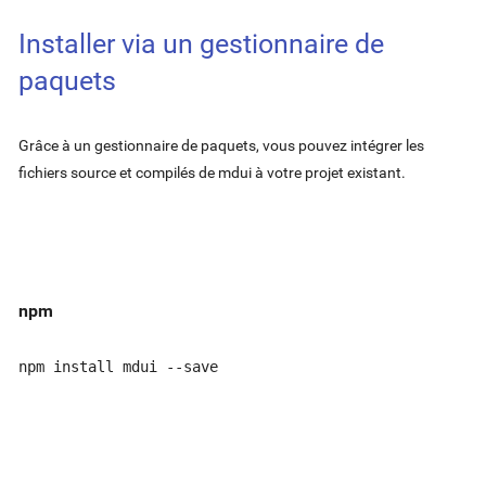
Installer via un gestionnaire de
paquets
Grâce à un gestionnaire de paquets, vous pouvez intégrer les
fichiers source et compilés de mdui à votre projet existant.
npm
npm install mdui --save