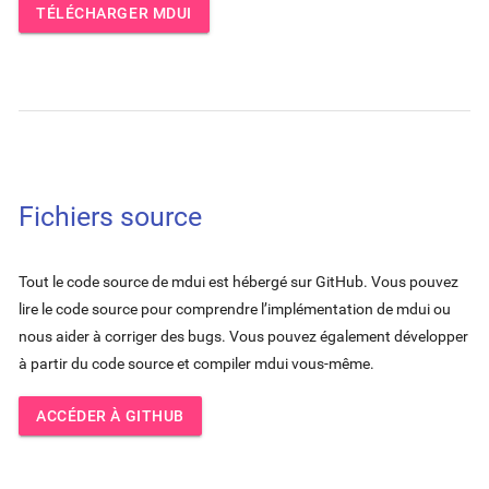
TÉLÉCHARGER MDUI
Fichiers source
Tout le code source de mdui est hébergé sur GitHub. Vous pouvez
lire le code source pour comprendre l’implémentation de mdui ou
nous aider à corriger des bugs. Vous pouvez également développer
à partir du code source et compiler mdui vous-même.
ACCÉDER À GITHUB