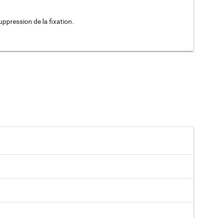
ppression de la fixation.