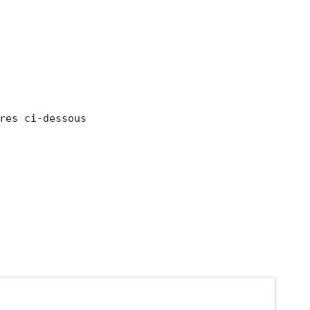
res ci-dessous
