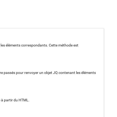
 les éléments correspondants. Cette méthode est
re passés pour renvoyer un objet JQ contenant les éléments
 à partir du HTML.