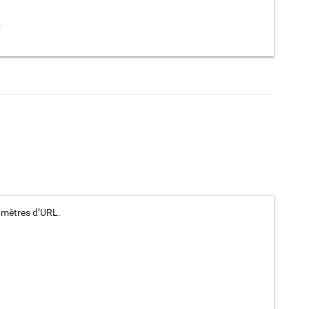


ramètres d’URL.