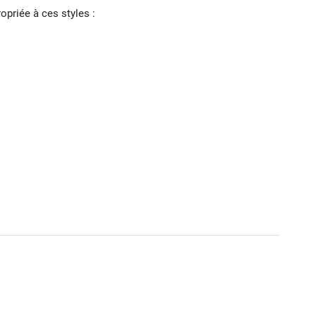
priée à ces styles :