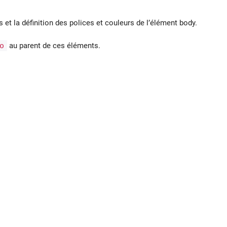
et la définition des polices et couleurs de l’élément body.
o
au parent de ces éléments.