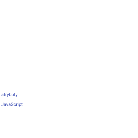
 atrybuty
 JavaScript