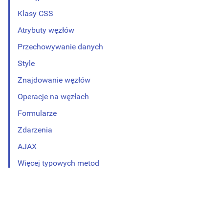
Klasy CSS
Atrybuty węzłów
Przechowywanie danych
Style
Znajdowanie węzłów
Operacje na węzłach
Formularze
Zdarzenia
AJAX
Więcej typowych metod