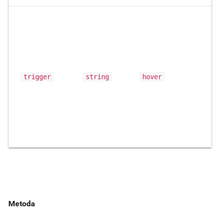
trigger
string
hover
Metoda