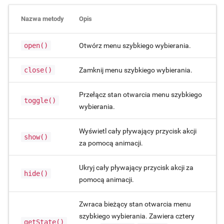
Nazwa metody
Opis
open()
Otwórz menu szybkiego wybierania.
close()
Zamknij menu szybkiego wybierania.
Przełącz stan otwarcia menu szybkiego
toggle()
wybierania.
Wyświetl cały pływający przycisk akcji
show()
za pomocą animacji.
Ukryj cały pływający przycisk akcji za
hide()
pomocą animacji.
Zwraca bieżący stan otwarcia menu
szybkiego wybierania. Zawiera cztery
getState()