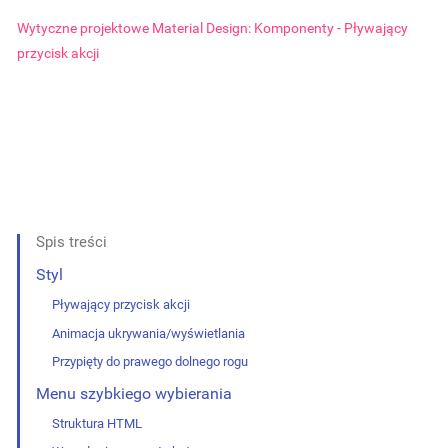
Wytyczne projektowe Material Design: Komponenty - Pływający
przycisk akcji
Spis treści
Styl
Pływający przycisk akcji
Animacja ukrywania/wyświetlania
Przypięty do prawego dolnego rogu
Menu szybkiego wybierania
Struktura HTML