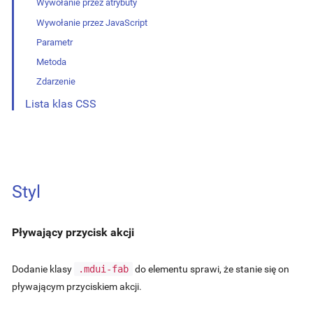
Wywołanie przez atrybuty
Wywołanie przez JavaScript
Parametr
Metoda
Zdarzenie
Lista klas CSS
Styl
Pływający przycisk akcji
Dodanie klasy
.mdui-fab
do elementu sprawi, że stanie się on
pływającym przyciskiem akcji.