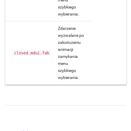
szybkiego
wybierania.
Zdarzenie
wyzwalane po
zakończeniu
animacji
closed.mdui.fab
zamykania
menu
szybkiego
wybierania.