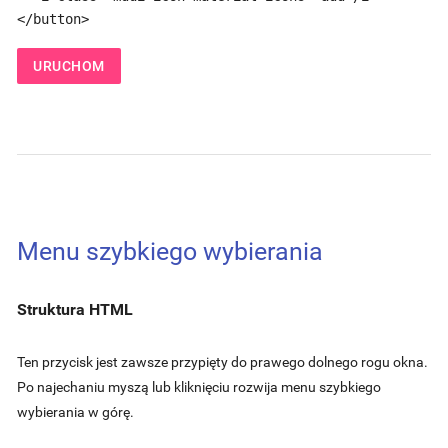
</button>
URUCHOM
Menu szybkiego wybierania
Struktura HTML
Ten przycisk jest zawsze przypięty do prawego dolnego rogu okna.
Po najechaniu myszą lub kliknięciu rozwija menu szybkiego
wybierania w górę.