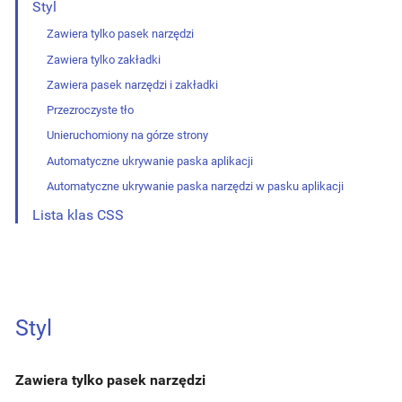
Styl
Zawiera tylko pasek narzędzi
Zawiera tylko zakładki
Zawiera pasek narzędzi i zakładki
Przezroczyste tło
Unieruchomiony na górze strony
Automatyczne ukrywanie paska aplikacji
Automatyczne ukrywanie paska narzędzi w pasku aplikacji
Lista klas CSS
Styl
Zawiera tylko pasek narzędzi