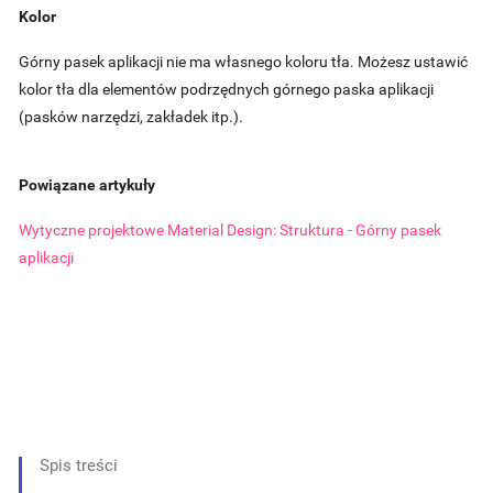
Kolor
Górny pasek aplikacji nie ma własnego koloru tła. Możesz ustawić
kolor tła dla elementów podrzędnych górnego paska aplikacji
(pasków narzędzi, zakładek itp.).
Powiązane artykuły
Wytyczne projektowe Material Design: Struktura - Górny pasek
aplikacji
Spis treści