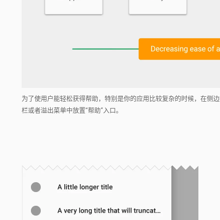
为了使用户能轻松获得帮助，特别是你的应用比较复杂的时候，在侧边
栏或者溢出菜单中放置“帮助”入口。