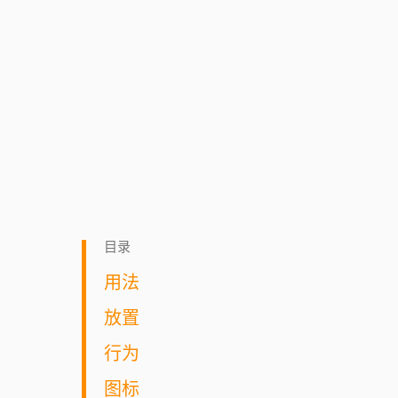
目录
用法
放置
行为
图标