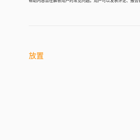
帮助内容旨在解答用户的常见问题。用户可以发表评论、报告
放置