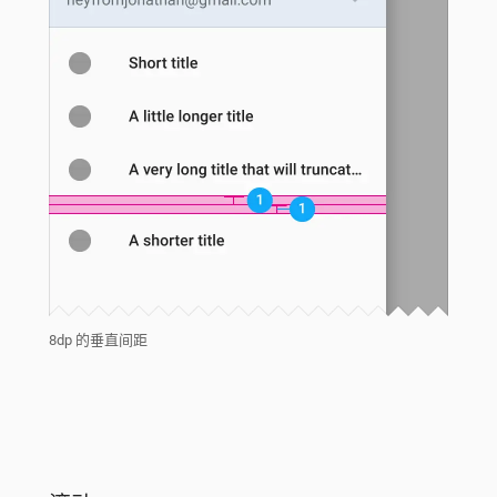
8dp 的垂直间距