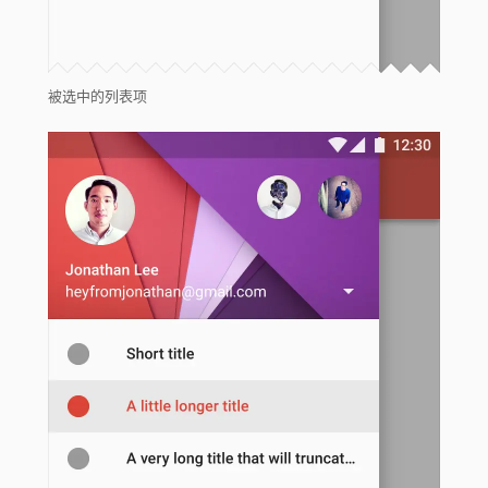
被选中的列表项