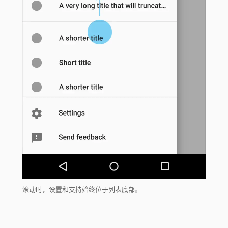
滚动时，设置和支持始终位于列表底部。