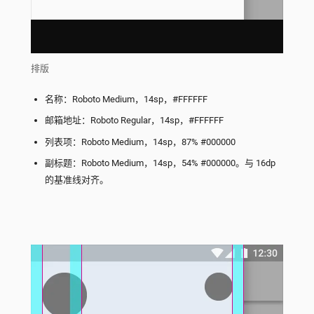
排版
名称：Roboto Medium，14sp，#FFFFFF
邮箱地址：Roboto Regular，14sp，#FFFFFF
列表项：Roboto Medium，14sp，87% #000000
副标题：Roboto Medium，14sp，54% #000000。与 16dp
的基准线对齐。