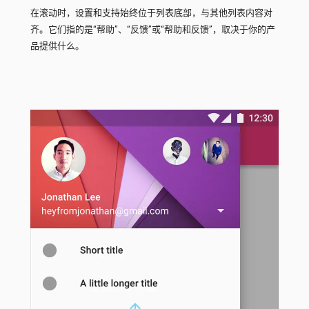
在滚动时，设置和支持始终位于列表底部，与其他列表内容对
齐。它们指的是“帮助”、“反馈”或“帮助和反馈”，取决于你的产
品提供什么。