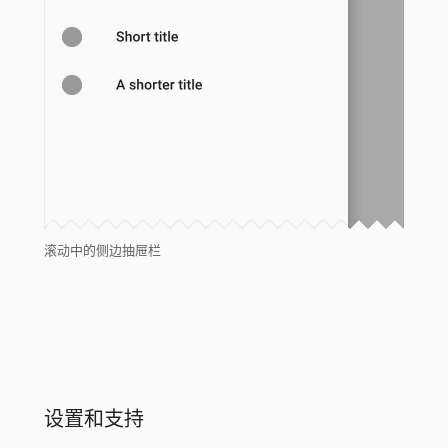
滚动中的侧边抽屉栏
设置和支持