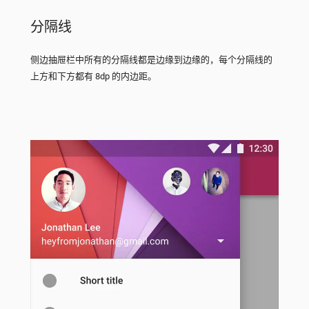
分隔线
侧边抽屉栏中所有的分隔线都是边缘到边缘的，每个分隔线的
上方和下方都有 8dp 的内边距。