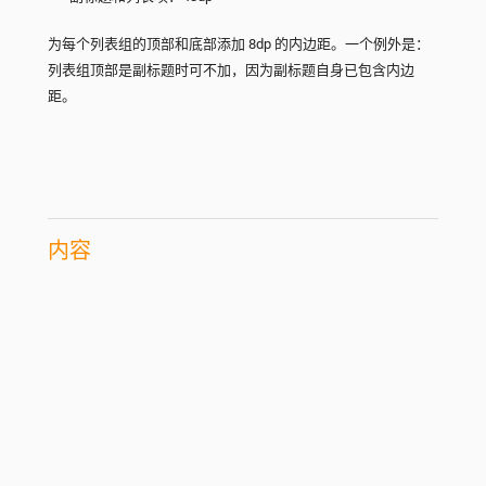
为每个列表组的顶部和底部添加 8dp 的内边距。一个例外是：
列表组顶部是副标题时可不加，因为副标题自身已包含内边
距。
内容