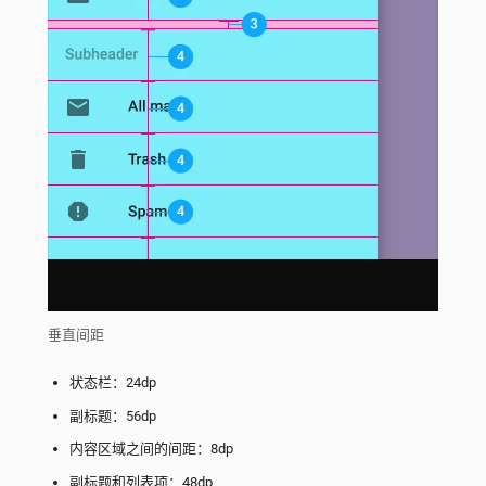
垂直间距
状态栏：24dp
副标题：56dp
内容区域之间的间距：8dp
副标题和列表项：48dp