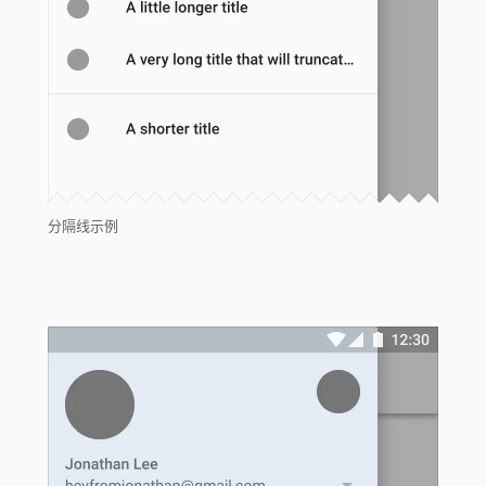
分隔线示例