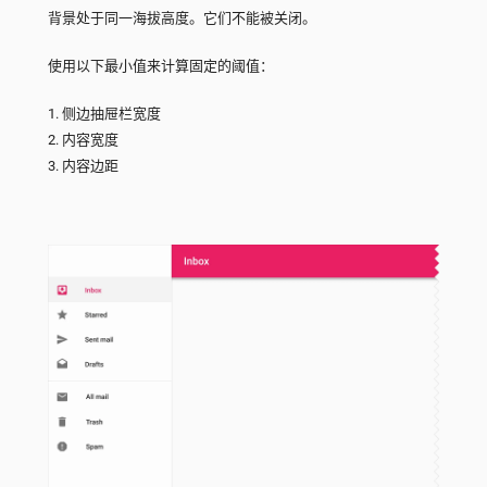
背景处于同一海拔高度。它们不能被关闭。
使用以下最小值来计算固定的阈值：
1. 侧边抽屉栏宽度
2. 内容宽度
3. 内容边距