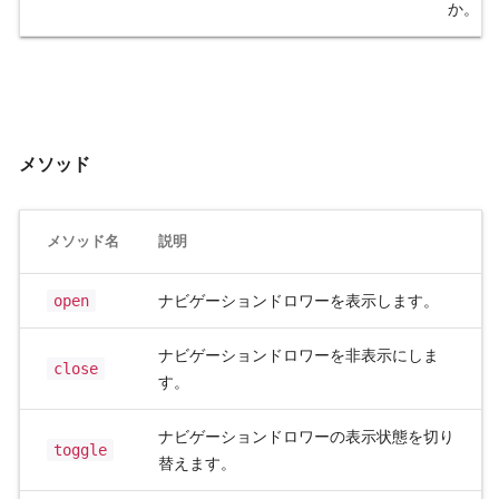
か。
メソッド
メソッド名
説明
open
ナビゲーションドロワーを表示します。
ナビゲーションドロワーを非表示にしま
close
す。
ナビゲーションドロワーの表示状態を切り
toggle
替えます。