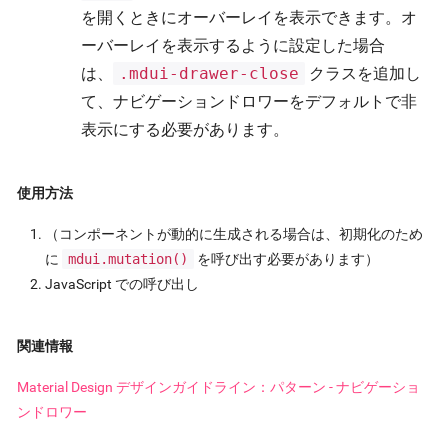
を開くときにオーバーレイを表示できます。オ
ーバーレイを表示するように設定した場合
は、
.mdui-drawer-close
クラスを追加し
て、ナビゲーションドロワーをデフォルトで非
表示にする必要があります。
使用方法
（コンポーネントが動的に生成される場合は、初期化のため
に
mdui.mutation()
を呼び出す必要があります）
JavaScript での呼び出し
関連情報
Material Design デザインガイドライン：パターン - ナビゲーショ
ンドロワー