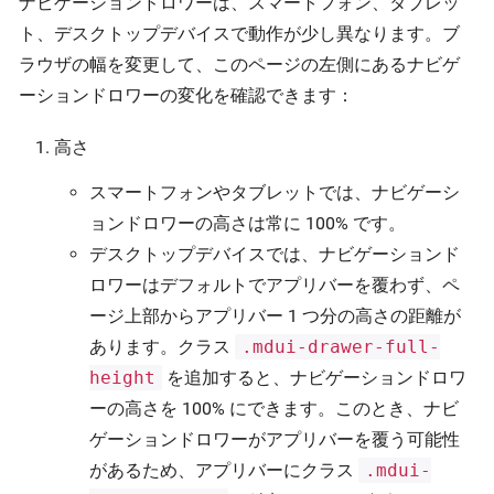
ナビゲーションドロワーは、スマートフォン、タブレッ
ト、デスクトップデバイスで動作が少し異なります。ブ
ラウザの幅を変更して、このページの左側にあるナビゲ
ーションドロワーの変化を確認できます：
高さ
スマートフォンやタブレットでは、ナビゲーシ
ョンドロワーの高さは常に 100% です。
デスクトップデバイスでは、ナビゲーションド
ロワーはデフォルトでアプリバーを覆わず、ペ
ージ上部からアプリバー 1 つ分の高さの距離が
あります。クラス
.mdui-drawer-full-
height
を追加すると、ナビゲーションドロワ
ーの高さを 100% にできます。このとき、ナビ
ゲーションドロワーがアプリバーを覆う可能性
があるため、アプリバーにクラス
.mdui-