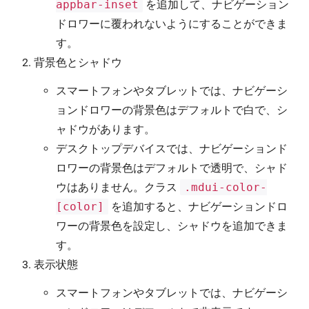
appbar-inset
を追加して、ナビゲーション
ドロワーに覆われないようにすることができま
す。
背景色とシャドウ
スマートフォンやタブレットでは、ナビゲーシ
ョンドロワーの背景色はデフォルトで白で、シ
ャドウがあります。
デスクトップデバイスでは、ナビゲーションド
ロワーの背景色はデフォルトで透明で、シャド
ウはありません。クラス
.mdui-color-
[color]
を追加すると、ナビゲーションドロ
ワーの背景色を設定し、シャドウを追加できま
す。
表示状態
スマートフォンやタブレットでは、ナビゲーシ