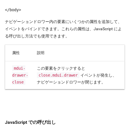
</body>
ナビゲーションドロワー内の要素にいくつかの属性を追加して、
イベントをバインドできます。これらの属性は、JavaScript によ
る呼び出し方法でも使用できます。
属性
説明
mdui-
この要素をクリックすると
drawer-
close.mdui.drawer
イベントが発生し、
close
ナビゲーションドロワーが閉じます。
JavaScript での呼び出し