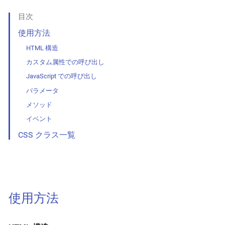
目次
使用方法
HTML 構造
カスタム属性での呼び出し
JavaScript での呼び出し
パラメータ
メソッド
イベント
CSS クラス一覧
使用方法