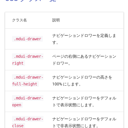
クラス名
説明
ナビゲーションドロワーを定義しま
.mdui-drawer
す。
.mdui-drawer-
ページの右側にあるナビゲーション
right
ドロワー。
.mdui-drawer-
ナビゲーションドロワーの高さを
full-height
100% にします。
.mdui-drawer-
ナビゲーションドロワーをデフォル
open
トで表示状態にします。
.mdui-drawer-
ナビゲーションドロワーをデフォル
close
トで非表示状態にします。