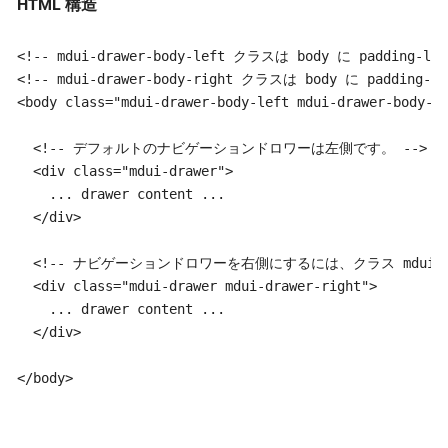
HTML 構造
<!-- mdui-drawer-body-left クラスは body に
<!-- mdui-drawer-body-right クラスは body 
<body class="mdui-drawer-body-left mdui-drawer-body-ri
  <!-- デフォルトのナビゲーションドロワーは左側です。 -->

  <div class="mdui-drawer">

    ... drawer content ...

  </div>

  <!-- ナビゲーションドロワーを右側にするには、クラス mdui-dr
  <div class="mdui-drawer mdui-drawer-right">

    ... drawer content ...

  </div>

</body>