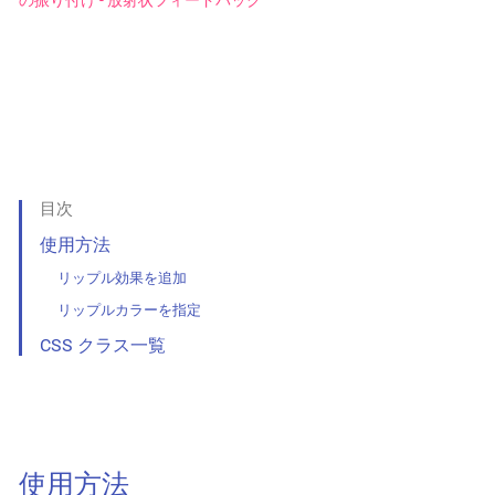
の振り付け - 放射状フィードバック
目次
使用方法
リップル効果を追加
リップルカラーを指定
CSS クラス一覧
使用方法