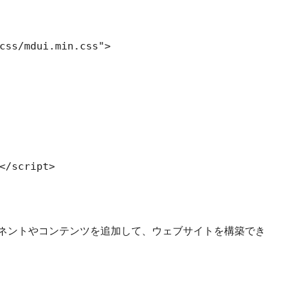
css/mdui.min.css">

</script>

ネントやコンテンツを追加して、ウェブサイトを構築でき