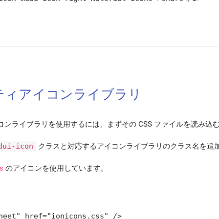
ティアイコンライブラリ
コンライブラリを使用するには、まずその CSS ファイルを読み込
dui-icon
クラスと対応するアイコンライブラリのクラス名を追
s
のアイコンを使用しています。
heet" href="ionicons.css" />
