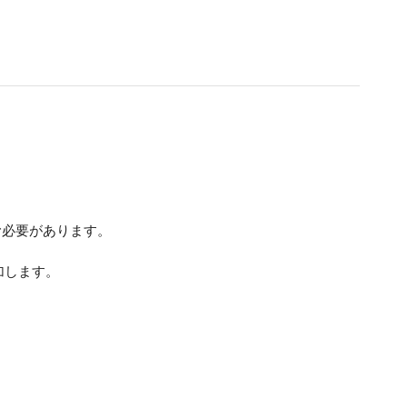
む必要があります。
加します。