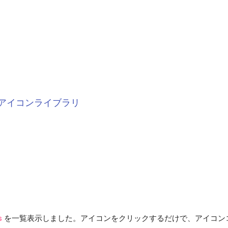
アイコンライブラリ
s
を一覧表示しました。アイコンをクリックするだけで、アイコン