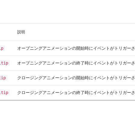
説明
ip
オープニングアニメーションの開始時にイベントがトリガー
ltip
オープニングアニメーションの終了時にイベントがトリガー
tip
クロージングアニメーションの開始時にイベントがトリガー
ltip
クロージングアニメーションの終了時にイベントがトリガー