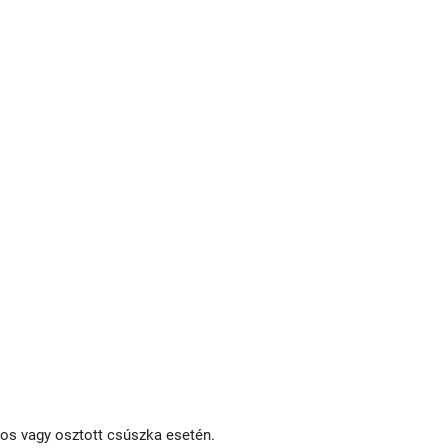
os vagy osztott csúszka esetén.