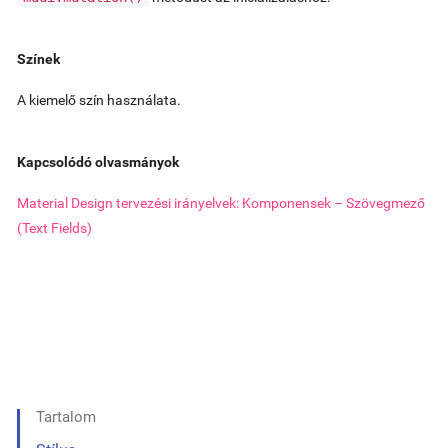
Színek
A kiemelő szín használata.
Kapcsolódó olvasmányok
Material Design tervezési irányelvek: Komponensek – Szövegmező
(Text Fields)
Tartalom